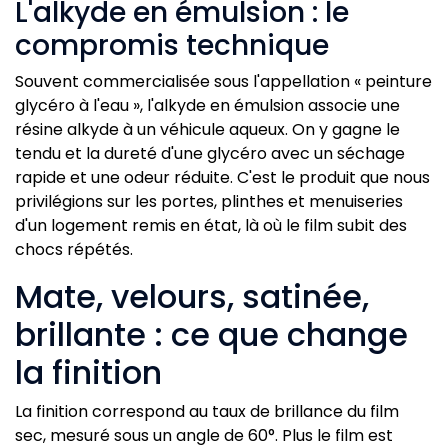
L'alkyde en émulsion : le
compromis technique
Souvent commercialisée sous l'appellation « peinture
glycéro à l'eau », l'alkyde en émulsion associe une
résine alkyde à un véhicule aqueux. On y gagne le
tendu et la dureté d'une glycéro avec un séchage
rapide et une odeur réduite. C'est le produit que nous
privilégions sur les portes, plinthes et menuiseries
d'un logement remis en état, là où le film subit des
chocs répétés.
Mate, velours, satinée,
brillante : ce que change
la finition
La finition correspond au taux de brillance du film
sec, mesuré sous un angle de 60°. Plus le film est