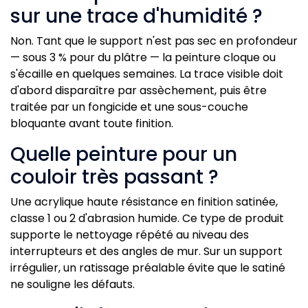
sur une trace d'humidité ?
Non. Tant que le support n'est pas sec en profondeur
— sous 3 % pour du plâtre — la peinture cloque ou
s'écaille en quelques semaines. La trace visible doit
d'abord disparaître par assèchement, puis être
traitée par un fongicide et une sous-couche
bloquante avant toute finition.
Quelle peinture pour un
couloir très passant ?
Une acrylique haute résistance en finition satinée,
classe 1 ou 2 d'abrasion humide. Ce type de produit
supporte le nettoyage répété au niveau des
interrupteurs et des angles de mur. Sur un support
irrégulier, un ratissage préalable évite que le satiné
ne souligne les défauts.