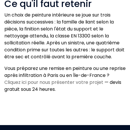
Ce qu'il faut retenir
Un choix de peinture intérieure se joue sur trois
décisions successives : la famille de liant selon la
pièce, la finition selon l'état du support et le
nettoyage attendu, la classe EN 13300 selon la
sollicitation réelle. Après un sinistre, une quatrième
condition prime sur toutes les autres : le support doit
être sec et contrôlé avant la première couche.
Vous préparez une remise en peinture ou une reprise
après infiltration à Paris ou en Île-de-France ?
Cliquez ici pour nous présenter votre projet
— devis
gratuit sous 24 heures.