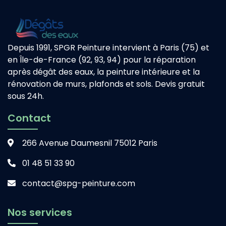
Depuis 1991, SPGR Peinture intervient à Paris (75) et
en Île-de-France (92, 93, 94) pour la réparation
après dégât des eaux, la peinture intérieure et la
rénovation de murs, plafonds et sols. Devis gratuit
sous 24h.
Contact
266 Avenue Daumesnil 75012 Paris
01 48 51 33 90
contact@spg-peinture.com
Nos services