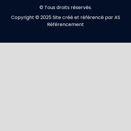
© Tous droits réservés.
Copyright © 2025 Site créé et référencé par AS
Référencement