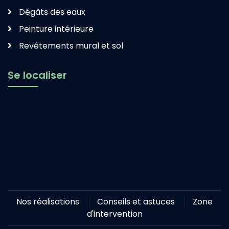
Dégâts des eaux
Peinture intérieure
Revêtements mural et sol
Se localiser
Nos réalisations
Conseils et astuces
Zone
d'intervention