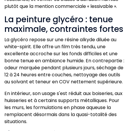
plutôt que la mention commerciale « lessivable ».
La peinture glycéro : tenue
maximale, contraintes fortes
La glycéro repose sur une résine alkyde diluée au
white-spirit. Elle offre un film très tendu, une
excellente accroche sur les fonds difficiles et une
bonne tenue en ambiance humide. En contrepartie :
odeur marquée pendant plusieurs jours, séchage de
12 à 24 heures entre couches, nettoyage des outils
au solvant et teneur en COV nettement supérieure.
En intérieur, son usage s'est réduit aux boiseries, aux
huisseries et à certains supports métalliques. Pour
les murs, les formulations en phase aqueuse la
remplacent désormais dans la quasi-totalité des
situations.