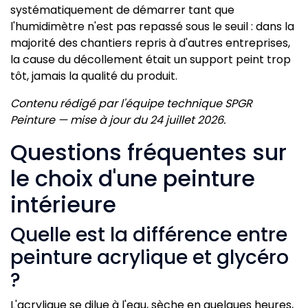
systématiquement de démarrer tant que
l'humidimètre n'est pas repassé sous le seuil : dans la
majorité des chantiers repris à d'autres entreprises,
la cause du décollement était un support peint trop
tôt, jamais la qualité du produit.
Contenu rédigé par l'équipe technique SPGR
Peinture — mise à jour du 24 juillet 2026.
Questions fréquentes sur
le choix d'une peinture
intérieure
Quelle est la différence entre
peinture acrylique et glycéro
?
L'acrylique se dilue à l'eau, sèche en quelques heures,