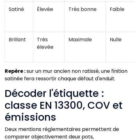
Satiné
Élevée
Très bonne
Faible
Brillant
Très
Maximale
Nulle
élevée
Repère :
sur un mur ancien non ratissé, une finition
satinée fera ressortir chaque défaut d'enduit.
Décoder l'étiquette :
classe EN 13300, COV et
émissions
Deux mentions réglementaires permettent de
comparer objectivement deux pots,