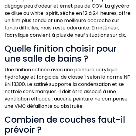
dégage peu d'odeur et émet peu de COV. La glycéro
se dilue au white-spirit, sèche en 12 à 24 heures, offre
un film plus tendu et une meilleure accroche sur
fonds difficiles, mais reste odorante. En intérieur,
l'acrylique convient à plus de neuf situations sur dix.
Quelle finition choisir pour
une salle de bains ?
Une finition satinée avec une peinture acrylique
hydrofuge et fongicide, de classe 1 selon la norme NF
EN 13300. Le satiné supporte la condensation et se
nettoie sans marquer. Il doit être associé à une
ventilation efficace : aucune peinture ne compense
une VMC défaillante ou obstruée.
Combien de couches faut-il
prévoir ?