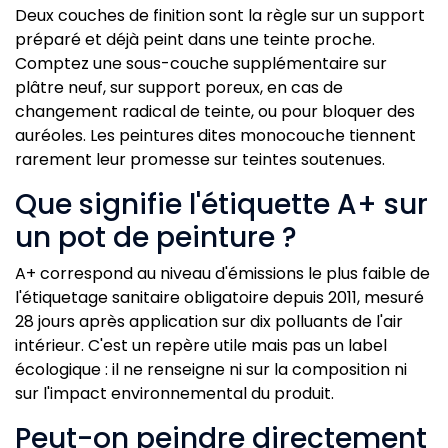
Deux couches de finition sont la règle sur un support
préparé et déjà peint dans une teinte proche.
Comptez une sous-couche supplémentaire sur
plâtre neuf, sur support poreux, en cas de
changement radical de teinte, ou pour bloquer des
auréoles. Les peintures dites monocouche tiennent
rarement leur promesse sur teintes soutenues.
Que signifie l'étiquette A+ sur
un pot de peinture ?
A+ correspond au niveau d'émissions le plus faible de
l'étiquetage sanitaire obligatoire depuis 2011, mesuré
28 jours après application sur dix polluants de l'air
intérieur. C'est un repère utile mais pas un label
écologique : il ne renseigne ni sur la composition ni
sur l'impact environnemental du produit.
Peut-on peindre directement