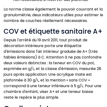
La norme classe également le pouvoir couvrant et la
granulométrie, deux indicateurs utiles pour estimer le
nombre de couches réellement nécessaires.
COV et étiquette sanitaire A+
Depuis l'arrêté du 19 avril 2011, tout produit de
décoration intérieure porte une étiquette
d'émissions dans l'air intérieur graduée de A+ (très
faibles émissions) à C. Attention à ne pas confondre
deux valeurs distinctes : la teneur en COV du pot,
exprimée en g/L, et la classe d'émission, mesurée 28
jours après application. Une acrylique mate est
plafonnée à 30 g/L, et la mention « sans COV »
correspond à une teneur inférieure à 5 g/L. Pour une
chambre d'enfant, viser A+ et une teneur basse
reste le repère le plus simple.