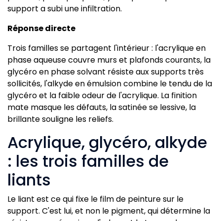
support a subi une infiltration.
Réponse directe
Trois familles se partagent l'intérieur : l'acrylique en
phase aqueuse couvre murs et plafonds courants, la
glycéro en phase solvant résiste aux supports très
sollicités, l'alkyde en émulsion combine le tendu de la
glycéro et la faible odeur de l'acrylique. La finition
mate masque les défauts, la satinée se lessive, la
brillante souligne les reliefs.
Acrylique, glycéro, alkyde
: les trois familles de
liants
Le liant est ce qui fixe le film de peinture sur le
support. C'est lui, et non le pigment, qui détermine la