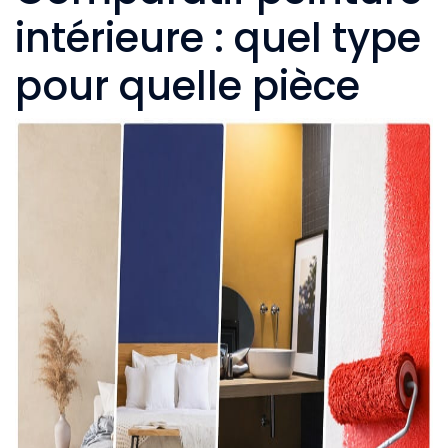
intérieure : quel type
pour quelle pièce