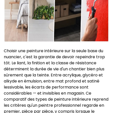
Choisir une peinture intérieure sur la seule base du
nuancier, c'est la garantie de devoir repeindre trop
tôt. Le liant, la finition et la classe de résistance
déterminent la durée de vie d'un chantier bien plus
sûrement que la teinte. Entre acrylique, glycéro et
alkyde en émulsion, entre mat profond et satiné
lessivable, les écarts de performance sont
considérables — et invisibles en magasin. Ce
comparatif des types de peinture intérieure reprend
les critères qu'un peintre professionnel regarde en
premier, pièce par pièce, y compris lorsque le