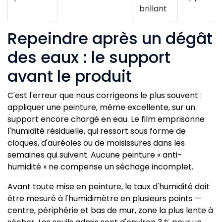
brillant
Repeindre après un dégât
des eaux : le support
avant le produit
C'est l'erreur que nous corrigeons le plus souvent :
appliquer une peinture, même excellente, sur un
support encore chargé en eau. Le film emprisonne
l'humidité résiduelle, qui ressort sous forme de
cloques, d'auréoles ou de moisissures dans les
semaines qui suivent. Aucune peinture « anti-
humidité » ne compense un séchage incomplet.
Avant toute mise en peinture, le taux d'humidité doit
être mesuré à l'humidimètre en plusieurs points —
centre, périphérie et bas de mur, zone la plus lente à