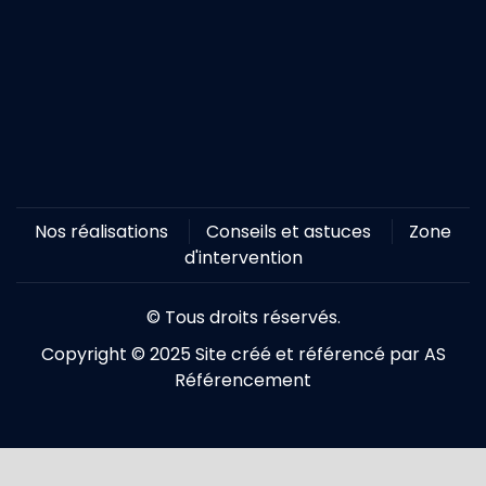
Nos réalisations
Conseils et astuces
Zone
d'intervention
© Tous droits réservés.
Copyright © 2025 Site créé et référencé par AS
Référencement