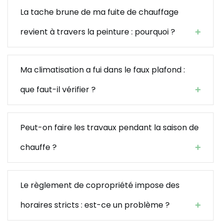
La tache brune de ma fuite de chauffage
revient à travers la peinture : pourquoi ?
Ma climatisation a fui dans le faux plafond :
que faut-il vérifier ?
Peut-on faire les travaux pendant la saison de
chauffe ?
Le règlement de copropriété impose des
horaires stricts : est-ce un problème ?