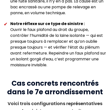
une fuite sanitaire, il n’y en a pas. La cause est un
bac encrassé ou une pompe de relevage en
panne, en volume technique.
Notre réflexe sur ce type de sinistre :
✔
Ouvrir le faux plafond au droit du groupe,
contrôler l’humidité de la laine isolante — qui est
presque toujours à remplacer et qu’on oublie
presque toujours — et vérifier l’état du plénum
avant refermeture. Repeindre un faux plafond sur
un isolant gorgé d’eau, c’est programmer une
moisissure invisible.
Cas concrets rencontrés
dans le 7e arrondissement
Voici trois configurations représentatives