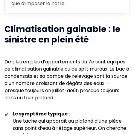
que d’imposer le nôtre.
Climatisation gainable : le
sinistre en plein été
De plus en plus d’appartements du 7e sont équipés
de climatisation gainable ou de split muraux. Le bac à
condensats et sa pompe de relevage sont la source
d’un nombre croissant de dégâts des eaux —
presque toujours en juillet-août, presque toujours
dans un faux plafond.
Le symptôme typique :
✔
Une tache qui apparaît au plafond d’une pièce
sans point d’eau à l’étage supérieur. On cherche