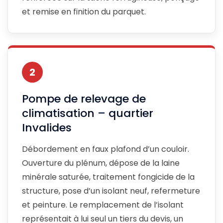
et remise en finition du parquet.
2
Pompe de relevage de
climatisation – quartier
Invalides
Débordement en faux plafond d’un couloir.
Ouverture du plénum, dépose de la laine
minérale saturée, traitement fongicide de la
structure, pose d’un isolant neuf, refermeture
et peinture. Le remplacement de l’isolant
représentait à lui seul un tiers du devis, un