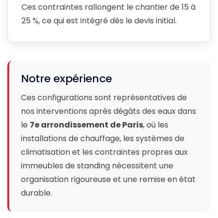
Ces contraintes rallongent le chantier de 15 à
25 %, ce qui est intégré dès le devis initial.
Notre expérience
Ces configurations sont représentatives de
nos interventions après dégâts des eaux dans
le
7e arrondissement de Paris
, où les
installations de chauffage, les systèmes de
climatisation et les contraintes propres aux
immeubles de standing nécessitent une
organisation rigoureuse et une remise en état
durable.