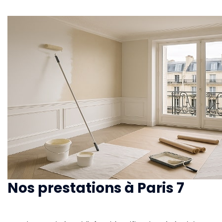
Nos prestations à Paris 7