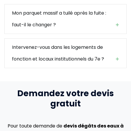
Mon parquet massif a tuilé après la fuite :
faut-il le changer ?
Intervenez-vous dans les logements de
fonction et locaux institutionnels du 7e ?
Demandez votre devis
gratuit
Pour toute demande de
devis dégâts des eaux à