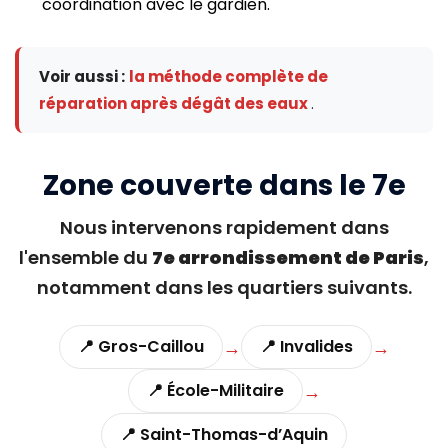
coordination avec le gardien.
Voir aussi :
la méthode complète de
réparation après dégât des eaux
.
Zone couverte dans le 7e
Nous intervenons rapidement dans
l'ensemble du
7e arrondissement de Paris
,
notamment dans les quartiers suivants.
→
→
📍 Gros-Caillou
📍 Invalides
→
📍 École-Militaire
📍 Saint-Thomas-d’Aquin