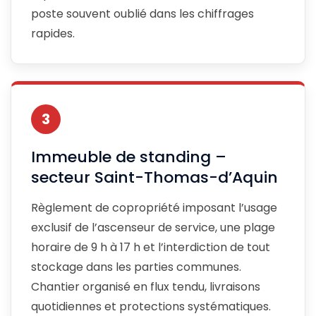
poste souvent oublié dans les chiffrages
rapides.
3
Immeuble de standing –
secteur Saint-Thomas-d’Aquin
Règlement de copropriété imposant l’usage
exclusif de l’ascenseur de service, une plage
horaire de 9 h à 17 h et l’interdiction de tout
stockage dans les parties communes.
Chantier organisé en flux tendu, livraisons
quotidiennes et protections systématiques.