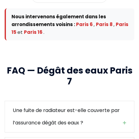
Nous intervenons également dans les
arrondissements voisins :
Paris 6
,
Paris 8
,
Paris
15
et
Paris 16
.
FAQ — Dégât des eaux Paris
7
Une fuite de radiateur est-elle couverte par
l’assurance dégât des eaux ?