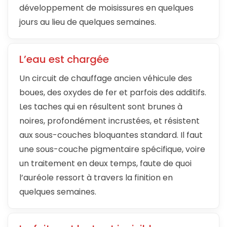
développement de moisissures en quelques
jours au lieu de quelques semaines.
L’eau est chargée
Un circuit de chauffage ancien véhicule des
boues, des oxydes de fer et parfois des additifs.
Les taches qui en résultent sont brunes à
noires, profondément incrustées, et résistent
aux sous-couches bloquantes standard. Il faut
une sous-couche pigmentaire spécifique, voire
un traitement en deux temps, faute de quoi
l’auréole ressort à travers la finition en
quelques semaines.