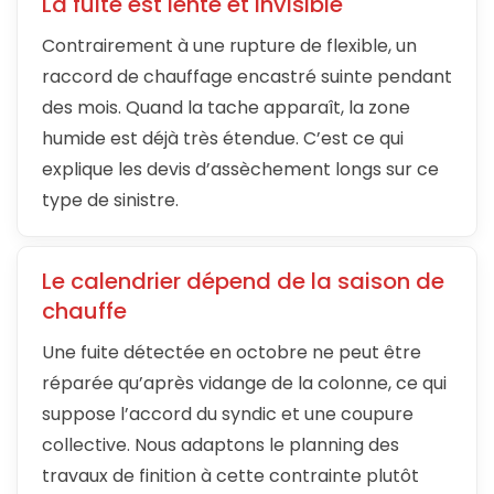
La fuite est lente et invisible
Contrairement à une rupture de flexible, un
raccord de chauffage encastré suinte pendant
des mois. Quand la tache apparaît, la zone
humide est déjà très étendue. C’est ce qui
explique les devis d’assèchement longs sur ce
type de sinistre.
Le calendrier dépend de la saison de
chauffe
Une fuite détectée en octobre ne peut être
réparée qu’après vidange de la colonne, ce qui
suppose l’accord du syndic et une coupure
collective. Nous adaptons le planning des
travaux de finition à cette contrainte plutôt