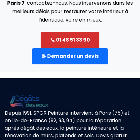
Paris 7
, contactez-nous. Nous intervenons dans les
meilleurs délais pour restaurer votre intérieur à
l’identique, voire en mieux.
📞 01 48 51 33 90
📝 Demander un devis
Depuis 1991, SPGR Peinture intervient à Paris (75) et
en Île-de-France (92, 93, 94) pour la réparation
après dégât des eaux, la peinture intérieure et la
rénovation de murs, plafonds et sols. Devis gratuit