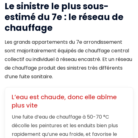
Le sinistre le plus sous-
estimé du 7e : le réseau de
chauffage
Les grands appartements du 7e arrondissement
sont majoritairement équipés de chauffage central
collectif ou individuel à réseau encastré. Et un réseau
de chauffage produit des sinistres très différents
d’une fuite sanitaire.
L’eau est chaude, donc elle abîme
plus vite
Une fuite d’eau de chauffage à 50-70 °C
décolle les peintures et les enduits bien plus
rapidement qu’une eau froide, et favorise le