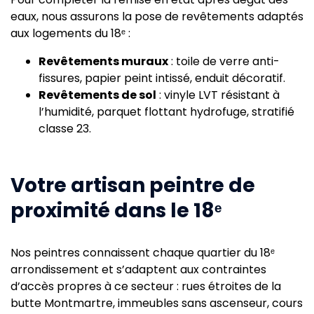
eaux, nous assurons la pose de revêtements adaptés
aux logements du 18ᵉ :
Revêtements muraux
: toile de verre anti-
fissures, papier peint intissé, enduit décoratif.
Revêtements de sol
: vinyle LVT résistant à
l’humidité, parquet flottant hydrofuge, stratifié
classe 23.
Votre artisan peintre de
proximité dans le 18ᵉ
Nos peintres connaissent chaque quartier du 18ᵉ
arrondissement et s’adaptent aux contraintes
d’accès propres à ce secteur : rues étroites de la
butte Montmartre, immeubles sans ascenseur, cours