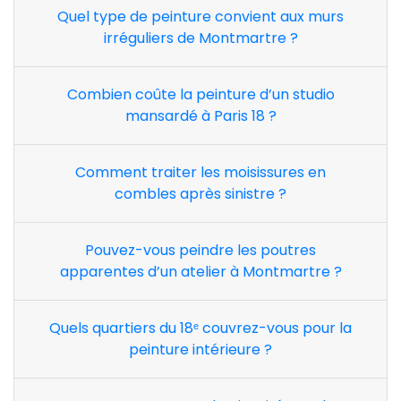
Quel type de peinture convient aux murs
irréguliers de Montmartre ?
Combien coûte la peinture d’un studio
mansardé à Paris 18 ?
Comment traiter les moisissures en
combles après sinistre ?
Pouvez-vous peindre les poutres
apparentes d’un atelier à Montmartre ?
Quels quartiers du 18ᵉ couvrez-vous pour la
peinture intérieure ?