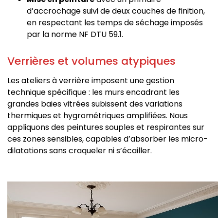
d’accrochage suivi de deux couches de finition,
en respectant les temps de séchage imposés
par la norme NF DTU 59.1.
Verrières et volumes atypiques
Les ateliers à verrière imposent une gestion
technique spécifique : les murs encadrant les
grandes baies vitrées subissent des variations
thermiques et hygrométriques amplifiées. Nous
appliquons des peintures souples et respirantes sur
ces zones sensibles, capables d’absorber les micro-
dilatations sans craqueler ni s’écailler.