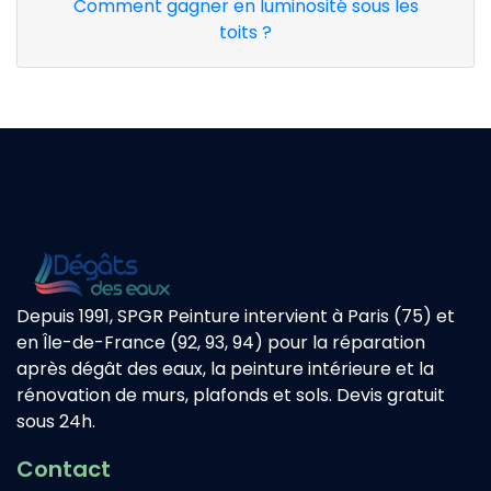
Comment gagner en luminosité sous les
toits ?
Depuis 1991, SPGR Peinture intervient à Paris (75) et
en Île-de-France (92, 93, 94) pour la réparation
après dégât des eaux, la peinture intérieure et la
rénovation de murs, plafonds et sols. Devis gratuit
sous 24h.
Contact