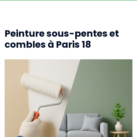
Peinture sous-pentes et
combles à Paris 18