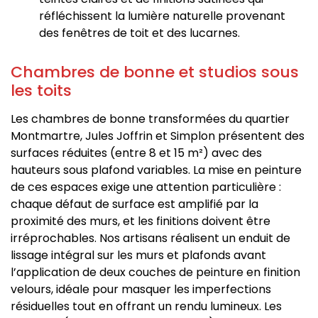
réfléchissent la lumière naturelle provenant
des fenêtres de toit et des lucarnes.
Chambres de bonne et studios sous
les toits
Les chambres de bonne transformées du quartier
Montmartre, Jules Joffrin et Simplon présentent des
surfaces réduites (entre 8 et 15 m²) avec des
hauteurs sous plafond variables. La mise en peinture
de ces espaces exige une attention particulière :
chaque défaut de surface est amplifié par la
proximité des murs, et les finitions doivent être
irréprochables. Nos artisans réalisent un enduit de
lissage intégral sur les murs et plafonds avant
l’application de deux couches de peinture en finition
velours, idéale pour masquer les imperfections
résiduelles tout en offrant un rendu lumineux. Les