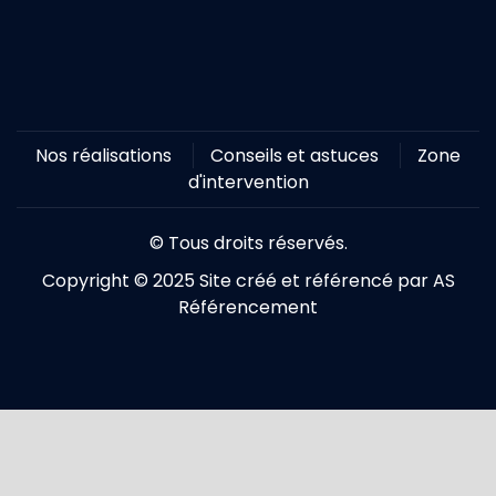
Nos réalisations
Conseils et astuces
Zone
d'intervention
© Tous droits réservés.
Copyright © 2025 Site créé et référencé par AS
Référencement