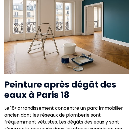
Peinture après dégât des
eaux à Paris 18
Le 18ᵉ arrondissement concentre un parc immobilier
ancien dont les réseaux de plomberie sont
fréquemment vétustes. Les dégâts des eaux y sont
récurrents, aggravés dans les étages supérieurs par