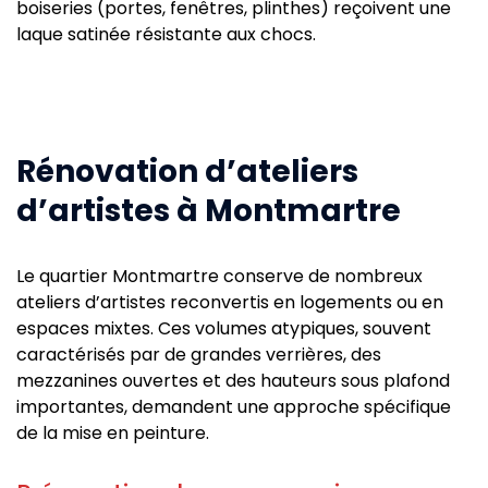
boiseries (portes, fenêtres, plinthes) reçoivent une
laque satinée résistante aux chocs.
Rénovation d’ateliers
d’artistes à Montmartre
Le quartier Montmartre conserve de nombreux
ateliers d’artistes reconvertis en logements ou en
espaces mixtes. Ces volumes atypiques, souvent
caractérisés par de grandes verrières, des
mezzanines ouvertes et des hauteurs sous plafond
importantes, demandent une approche spécifique
de la mise en peinture.