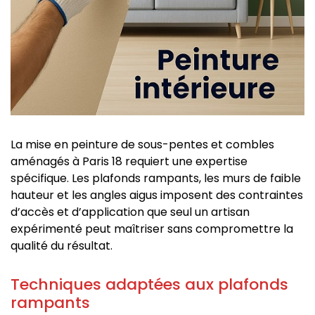
La mise en peinture de sous-pentes et combles
aménagés à Paris 18 requiert une expertise
spécifique. Les plafonds rampants, les murs de faible
hauteur et les angles aigus imposent des contraintes
d’accès et d’application que seul un artisan
expérimenté peut maîtriser sans compromettre la
qualité du résultat.
Techniques adaptées aux plafonds
rampants