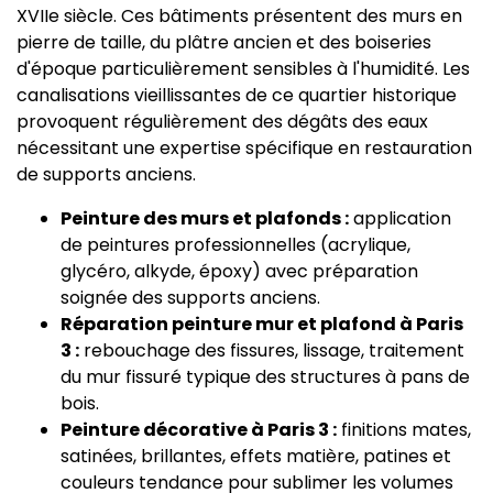
XVIIe siècle. Ces bâtiments présentent des murs en
pierre de taille, du plâtre ancien et des boiseries
d'époque particulièrement sensibles à l'humidité. Les
canalisations vieillissantes de ce quartier historique
provoquent régulièrement des dégâts des eaux
nécessitant une expertise spécifique en restauration
de supports anciens.
Peinture des murs et plafonds :
application
de peintures professionnelles (acrylique,
glycéro, alkyde, époxy) avec préparation
soignée des supports anciens.
Réparation peinture mur et plafond à Paris
3 :
rebouchage des fissures, lissage, traitement
du mur fissuré typique des structures à pans de
bois.
Peinture décorative à Paris 3 :
finitions mates,
satinées, brillantes, effets matière, patines et
couleurs tendance pour sublimer les volumes