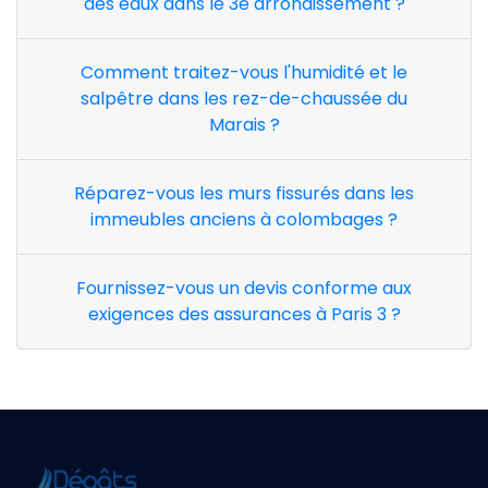
des eaux dans le 3e arrondissement ?
Comment traitez-vous l'humidité et le
salpêtre dans les rez-de-chaussée du
Marais ?
Réparez-vous les murs fissurés dans les
immeubles anciens à colombages ?
Fournissez-vous un devis conforme aux
exigences des assurances à Paris 3 ?