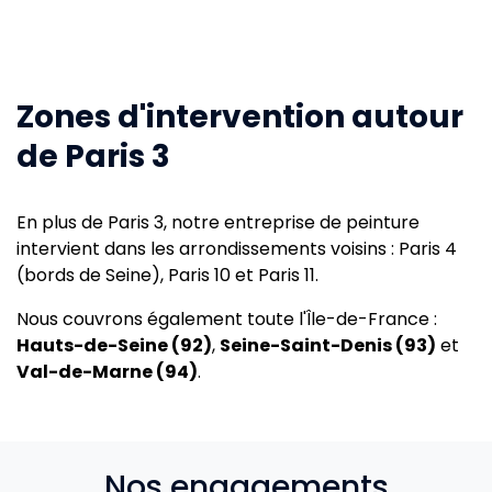
Zones d'intervention autour
de Paris 3
En plus de Paris 3, notre entreprise de peinture
intervient dans les arrondissements voisins : Paris 4
(bords de Seine), Paris 10 et Paris 11.
Nous couvrons également toute l'Île-de-France :
Hauts-de-Seine (92)
,
Seine-Saint-Denis (93)
et
Val-de-Marne (94)
.
Nos engagements