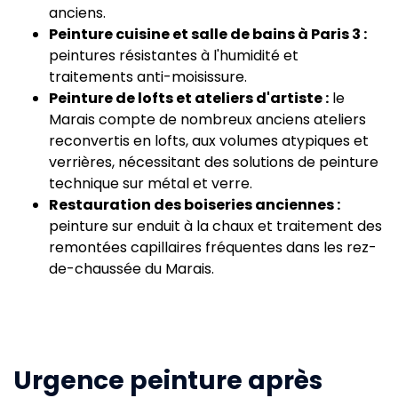
anciens.
Peinture cuisine et salle de bains à Paris 3 :
peintures résistantes à l'humidité et
traitements anti-moisissure.
Peinture de lofts et ateliers d'artiste :
le
Marais compte de nombreux anciens ateliers
reconvertis en lofts, aux volumes atypiques et
verrières, nécessitant des solutions de peinture
technique sur métal et verre.
Restauration des boiseries anciennes :
peinture sur enduit à la chaux et traitement des
remontées capillaires fréquentes dans les rez-
de-chaussée du Marais.
Urgence peinture après