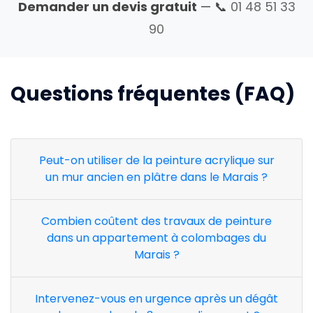
Demander un devis gratuit
— 📞
01 48 51 33
90
Questions fréquentes (FAQ)
Peut-on utiliser de la peinture acrylique sur
un mur ancien en plâtre dans le Marais ?
Combien coûtent des travaux de peinture
dans un appartement à colombages du
Marais ?
Intervenez-vous en urgence après un dégât