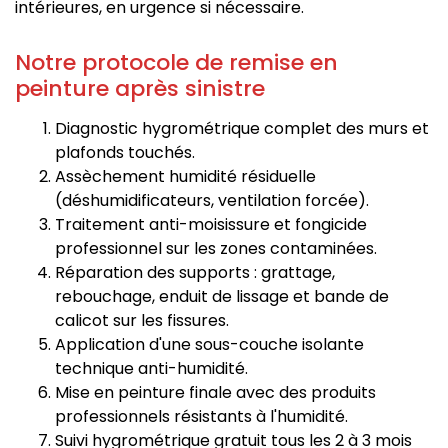
intérieures, en urgence si nécessaire.
Notre protocole de remise en
peinture après sinistre
Diagnostic hygrométrique complet des murs et
plafonds touchés.
Assèchement humidité résiduelle
(déshumidificateurs, ventilation forcée).
Traitement anti-moisissure et fongicide
professionnel sur les zones contaminées.
Réparation des supports : grattage,
rebouchage, enduit de lissage et bande de
calicot sur les fissures.
Application d'une sous-couche isolante
technique anti-humidité.
Mise en peinture finale avec des produits
professionnels résistants à l'humidité.
Suivi hygrométrique gratuit tous les 2 à 3 mois