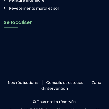
Peinture intérieure
Revêtements mural et sol
Se localiser
Nos réalisations
Conseils et astuces
Zone
d'intervention
© Tous droits réservés.