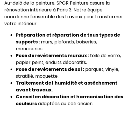
Au-delà de la peinture, SPGR Peinture assure la
rénovation intérieure à Paris 3. Notre équipe
coordonne l'ensemble des travaux pour transformer
votre intérieur :
Préparation et réparation de tous types de
supports :
murs, plafonds, boiseries,
menuiseries.
Pose de revêtements muraux :
toile de verre,
papier peint, enduits décoratifs.
Pose de revêtements de sol :
parquet, vinyle,
stratifié, moquette.
Traitement de l'humidité et assèchement
avant travaux.
Conseil en décoration et harmonisation des
couleurs
adaptées au bâti ancien.