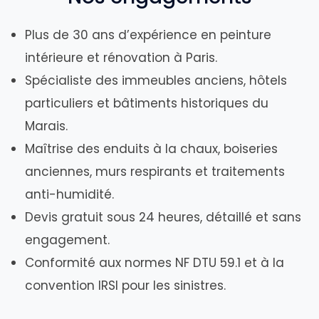
Plus de 30 ans d’expérience en peinture
intérieure et rénovation à Paris.
Spécialiste des immeubles anciens, hôtels
particuliers et bâtiments historiques du
Marais.
Maîtrise des enduits à la chaux, boiseries
anciennes, murs respirants et traitements
anti-humidité.
Devis gratuit sous 24 heures, détaillé et sans
engagement.
Conformité aux normes NF DTU 59.1 et à la
convention IRSI pour les sinistres.