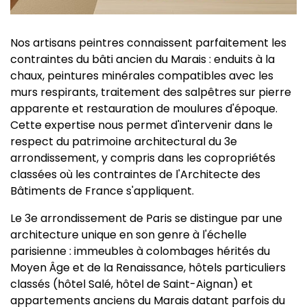
Nos artisans peintres connaissent parfaitement les
contraintes du bâti ancien du Marais : enduits à la
chaux, peintures minérales compatibles avec les
murs respirants, traitement des salpêtres sur pierre
apparente et restauration de moulures d'époque.
Cette expertise nous permet d'intervenir dans le
respect du patrimoine architectural du 3e
arrondissement, y compris dans les copropriétés
classées où les contraintes de l'Architecte des
Bâtiments de France s'appliquent.
Le 3e arrondissement de Paris se distingue par une
architecture unique en son genre à l'échelle
parisienne : immeubles à colombages hérités du
Moyen Âge et de la Renaissance, hôtels particuliers
classés (hôtel Salé, hôtel de Saint-Aignan) et
appartements anciens du Marais datant parfois du