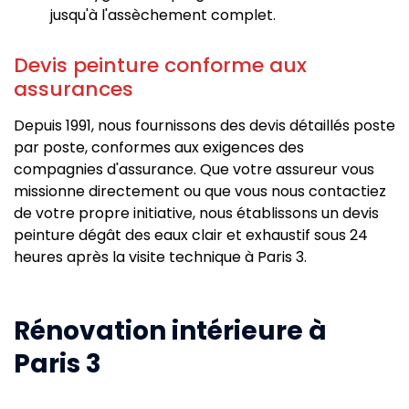
jusqu'à l'assèchement complet.
Devis peinture conforme aux
assurances
Depuis 1991, nous fournissons des devis détaillés poste
par poste, conformes aux exigences des
compagnies d'assurance. Que votre assureur vous
missionne directement ou que vous nous contactiez
de votre propre initiative, nous établissons un devis
peinture dégât des eaux clair et exhaustif sous 24
heures après la visite technique à Paris 3.
Rénovation intérieure à
Paris 3