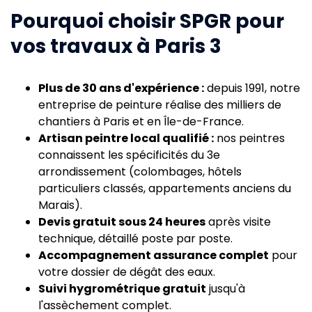
Pourquoi choisir SPGR pour
vos travaux à Paris 3
Plus de 30 ans d'expérience :
depuis 1991, notre
entreprise de peinture réalise des milliers de
chantiers à Paris et en Île-de-France.
Artisan peintre local qualifié :
nos peintres
connaissent les spécificités du 3e
arrondissement (colombages, hôtels
particuliers classés, appartements anciens du
Marais).
Devis gratuit sous 24 heures
après visite
technique, détaillé poste par poste.
Accompagnement assurance complet
pour
votre dossier de dégât des eaux.
Suivi hygrométrique gratuit
jusqu'à
l'assèchement complet.