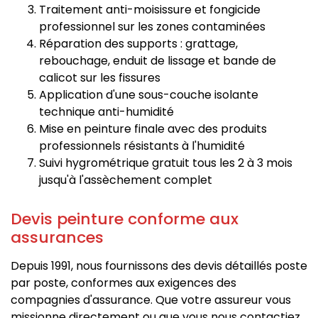
Traitement anti-moisissure et fongicide
professionnel sur les zones contaminées
Réparation des supports : grattage,
rebouchage, enduit de lissage et bande de
calicot sur les fissures
Application d'une sous-couche isolante
technique anti-humidité
Mise en peinture finale avec des produits
professionnels résistants à l'humidité
Suivi hygrométrique gratuit tous les 2 à 3 mois
jusqu'à l'assèchement complet
Devis peinture conforme aux
assurances
Depuis 1991, nous fournissons des devis détaillés poste
par poste, conformes aux exigences des
compagnies d'assurance. Que votre assureur vous
missionne directement ou que vous nous contactiez