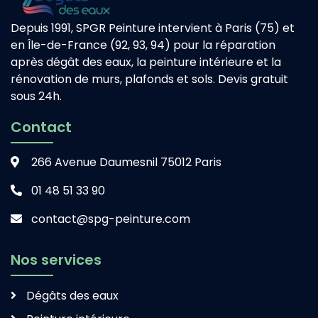
Depuis 1991, SPGR Peinture intervient à Paris (75) et
en Île-de-France (92, 93, 94) pour la réparation
après dégât des eaux, la peinture intérieure et la
rénovation de murs, plafonds et sols. Devis gratuit
sous 24h.
Contact
266 Avenue Daumesnil 75012 Paris
01 48 51 33 90
contact@spg-peinture.com
Nos services
Dégâts des eaux