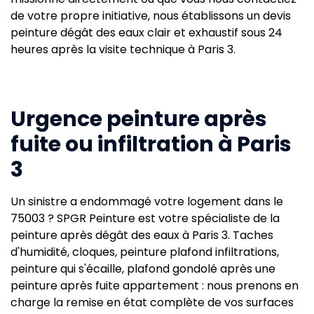
de votre propre initiative, nous établissons un devis
peinture dégât des eaux clair et exhaustif sous 24
heures après la visite technique à Paris 3.
Urgence peinture après
fuite ou infiltration à Paris
3
Un sinistre a endommagé votre logement dans le
75003 ? SPGR Peinture est votre spécialiste de la
peinture après dégât des eaux à Paris 3. Taches
d'humidité, cloques, peinture plafond infiltrations,
peinture qui s'écaille, plafond gondolé après une
peinture après fuite appartement : nous prenons en
charge la remise en état complète de vos surfaces