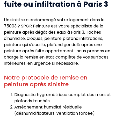
fuite ou infiltration à Paris 3
Un sinistre a endommagé votre logement dans le
75003 ? SPGR Peinture est votre spécialiste de la
peinture après dégât des eaux à Paris 3. Taches
d'humidité, cloques, peinture plafond infiltrations,
peinture qui s'écaille, plafond gondolé après une
peinture après fuite appartement : nous prenons en
charge la remise en état complète de vos surfaces
intérieures, en urgence si nécessaire.
Notre protocole de remise en
peinture après sinistre
Diagnostic hygrométrique complet des murs et
plafonds touchés
Assèchement humidité résiduelle
(déshumidificateurs, ventilation forcée)