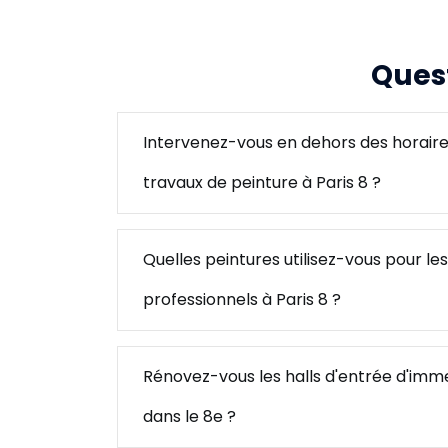
Quest
Intervenez-vous en dehors des horair
travaux de peinture à Paris 8 ?
Quelles peintures utilisez-vous pour le
professionnels à Paris 8 ?
Rénovez-vous les halls d'entrée d'imm
dans le 8e ?