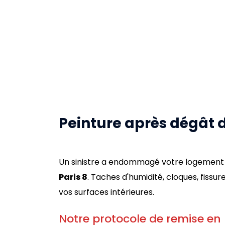
Peinture après dégât d
Un sinistre a endommagé votre logement
Paris 8
. Taches d'humidité, cloques, fissu
vos surfaces intérieures.
Notre protocole de remise en 