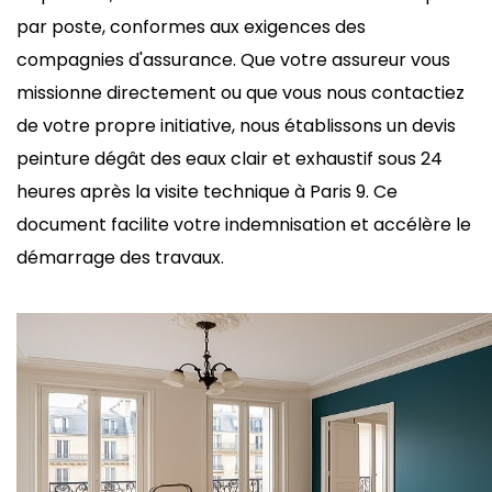
par poste, conformes aux exigences des
compagnies d'assurance. Que votre assureur vous
missionne directement ou que vous nous contactiez
de votre propre initiative, nous établissons un devis
peinture dégât des eaux clair et exhaustif sous 24
heures après la visite technique à Paris 9. Ce
document facilite votre indemnisation et accélère le
démarrage des travaux.