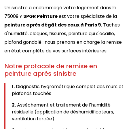
Un sinistre a endommagé votre logement dans le
75009 ?
SPGR Peinture
est votre spécialiste de la
peinture après dégât des eaux à Paris 9
. Taches
d'humidité, cloques, fissures, peinture qui s'écaille,
plafond gondolé : nous prenons en charge la remise
en état complète de vos surfaces intérieures.
Notre protocole de remise en
peinture après sinistre
1.
Diagnostic hygrométrique complet des murs et
plafonds touchés
2.
Assèchement et traitement de l'humidité
résiduelle (application de déshumidificateurs,
ventilation forcée)