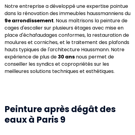
Notre entreprise a développé une expertise pointue
dans la rénovation des immeubles haussmanniens du
9e arrondissement
. Nous maîtrisons la peinture de
cages d'escalier sur plusieurs étages avec mise en
place d'échafaudages conformes, la restauration de
moulures et corniches, et le traitement des plafonds
hauts typiques de l'architecture Haussmann. Notre
expérience de plus de
30 ans
nous permet de
conseiller les syndics et copropriétés sur les
meilleures solutions techniques et esthétiques.
Peinture après dégât des
eaux à Paris 9