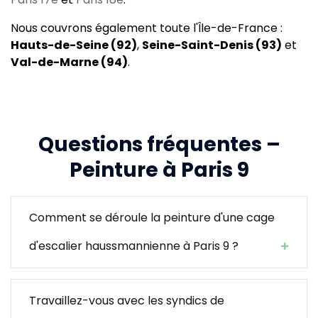
Nous couvrons également toute l'Île-de-France :
Hauts-de-Seine (92)
,
Seine-Saint-Denis (93)
et
Val-de-Marne (94)
.
Questions fréquentes –
Peinture à Paris 9
Comment se déroule la peinture d'une cage
d'escalier haussmannienne à Paris 9 ?
Travaillez-vous avec les syndics de