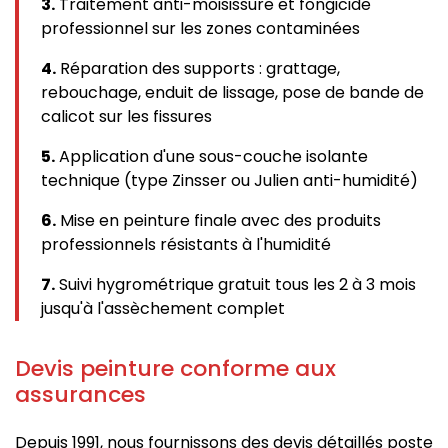
3.
Traitement anti-moisissure et fongicide
professionnel sur les zones contaminées
4.
Réparation des supports : grattage,
rebouchage, enduit de lissage, pose de bande de
calicot sur les fissures
5.
Application d'une sous-couche isolante
technique (type Zinsser ou Julien anti-humidité)
6.
Mise en peinture finale avec des produits
professionnels résistants à l'humidité
7.
Suivi hygrométrique gratuit tous les 2 à 3 mois
jusqu'à l'assèchement complet
Devis peinture conforme aux
assurances
Depuis 1991, nous fournissons des devis détaillés poste