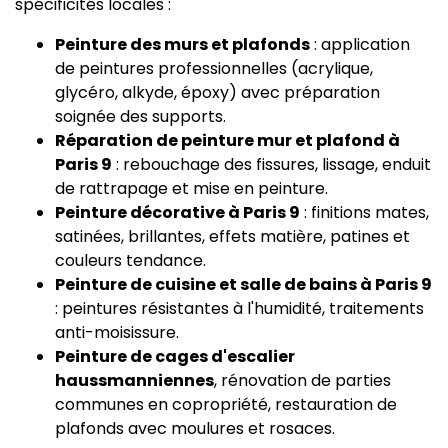
spécificités locales :
Peinture des murs et plafonds
: application
de peintures professionnelles (acrylique,
glycéro, alkyde, époxy) avec préparation
soignée des supports.
Réparation de peinture mur et plafond à
Paris 9
: rebouchage des fissures, lissage, enduit
de rattrapage et mise en peinture.
Peinture décorative à Paris 9
: finitions mates,
satinées, brillantes, effets matière, patines et
couleurs tendance.
Peinture de cuisine et salle de bains à Paris 9
: peintures résistantes à l'humidité, traitements
anti-moisissure.
Peinture de cages d'escalier
haussmanniennes
, rénovation de parties
communes en copropriété, restauration de
plafonds avec moulures et rosaces.