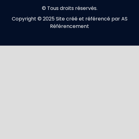
© Tous droits réservés.
Copyright © 2025 Site créé et référencé par AS
Référencement