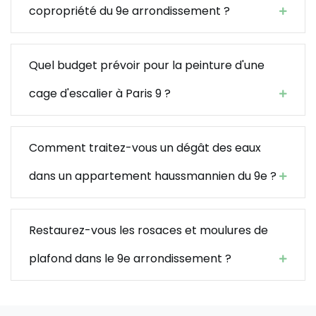
copropriété du 9e arrondissement ?
Quel budget prévoir pour la peinture d'une
cage d'escalier à Paris 9 ?
Comment traitez-vous un dégât des eaux
dans un appartement haussmannien du 9e ?
Restaurez-vous les rosaces et moulures de
plafond dans le 9e arrondissement ?