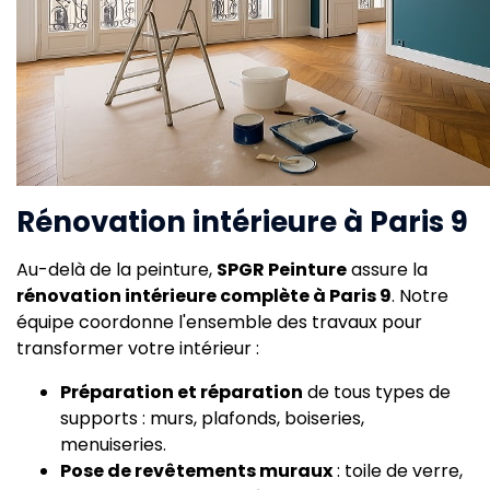
Rénovation intérieure à Paris 9
Au-delà de la peinture,
SPGR Peinture
assure la
rénovation intérieure complète à Paris 9
. Notre
équipe coordonne l'ensemble des travaux pour
transformer votre intérieur :
Préparation et réparation
de tous types de
supports : murs, plafonds, boiseries,
menuiseries.
Pose de revêtements muraux
: toile de verre,