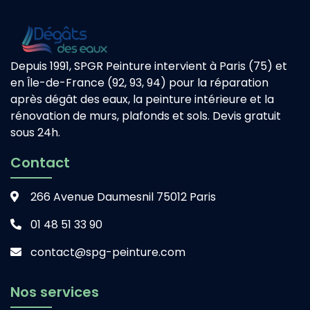
Depuis 1991, SPGR Peinture intervient à Paris (75) et
en Île-de-France (92, 93, 94) pour la réparation
après dégât des eaux, la peinture intérieure et la
rénovation de murs, plafonds et sols. Devis gratuit
sous 24h.
Contact
266 Avenue Daumesnil 75012 Paris
01 48 51 33 90
contact@spg-peinture.com
Nos services