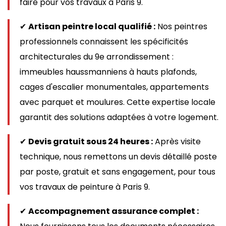
faire pour vos travaux à Paris 9.
✔
Artisan peintre local qualifié :
Nos peintres
professionnels connaissent les spécificités
architecturales du 9e arrondissement :
immeubles haussmanniens à hauts plafonds,
cages d'escalier monumentales, appartements
avec parquet et moulures. Cette expertise locale
garantit des solutions adaptées à votre logement.
✔
Devis gratuit sous 24 heures :
Après visite
technique, nous remettons un devis détaillé poste
par poste, gratuit et sans engagement, pour tous
vos travaux de peinture à Paris 9.
✔
Accompagnement assurance complet :