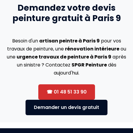
Demandez votre devis
peinture gratuit à Paris 9
Besoin d'un
artisan peintre à Paris 9
pour vos
travaux de peinture, une
rénovation intérieure
ou
une
urgence travaux de peinture à Paris 9
après
un sinistre ? Contactez
SPGR Peinture
dès
aujourd'hui.
☎ 01 48 51 33 90
Demander un devis gratuit