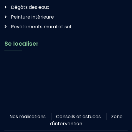
Dégâts des eaux
Peinture intérieure
Revêtements mural et sol
Se localiser
Nos réalisations
Conseils et astuces
Zone
d'intervention