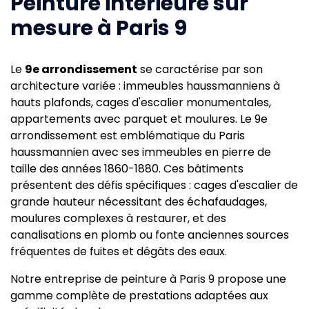
Peinture intérieure sur
mesure à Paris 9
Le
9e arrondissement
se caractérise par son
architecture variée : immeubles haussmanniens à
hauts plafonds, cages d'escalier monumentales,
appartements avec parquet et moulures. Le 9e
arrondissement est emblématique du Paris
haussmannien avec ses immeubles en pierre de
taille des années 1860-1880. Ces bâtiments
présentent des défis spécifiques : cages d'escalier de
grande hauteur nécessitant des échafaudages,
moulures complexes à restaurer, et des
canalisations en plomb ou fonte anciennes sources
fréquentes de fuites et dégâts des eaux.
Notre entreprise de peinture à Paris 9 propose une
gamme complète de prestations adaptées aux