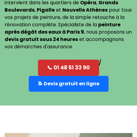
intervient dans les quartiers de
Opéra
,
Grands
Boulevards
,
Pigalle
et
Nouvelle Athènes
pour tous
vos projets de peinture, de la simple retouche à la
rénovation complète. Spécialiste de la
peinture
après dégât des eaux à Paris 9
, nous proposons un
devis gratuit sous 24 heures
et accompagnons
vos démarches d'assurance.
📞 01 48 51 33 90
📝 Devis gratuit en ligne