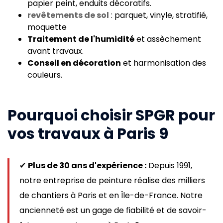
papier peint, enduits décoratifs.
revêtements de sol
: parquet, vinyle, stratifié,
moquette
Traitement de l'humidité
et assèchement
avant travaux.
Conseil en décoration
et harmonisation des
couleurs.
Pourquoi choisir SPGR pour
vos travaux à Paris 9
✔
Plus de 30 ans d'expérience :
Depuis 1991,
notre entreprise de peinture réalise des milliers
de chantiers à Paris et en Île-de-France. Notre
ancienneté est un gage de fiabilité et de savoir-